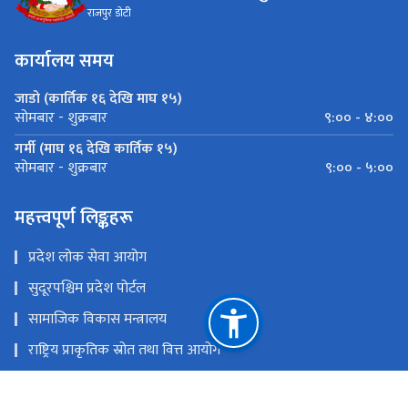
राजपुर डोटी
कार्यालय समय
जाडो (कार्तिक १६ देखि माघ १५)
९:०० - ४:००
सोमबार - शुक्रबार
गर्मी (माघ १६ देखि कार्तिक १५)
९:०० - ५:००
सोमबार - शुक्रबार
महत्त्वपूर्ण लिङ्कहरू
प्रदेश लोक सेवा आयोग
सुदूरपश्चिम प्रदेश पोर्टल
सामाजिक विकास मन्त्रालय
राष्ट्रिय प्राकृतिक स्रोत तथा वित्त आयोग