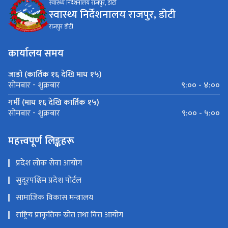
स्वास्थ्य निर्देशनालय राजपुर, डोटी
स्वास्थ्य निर्देशनालय राजपुर, डोटी
राजपुर डोटी
कार्यालय समय
जाडो (कार्तिक १६ देखि माघ १५)
९:०० - ४:००
सोमबार - शुक्रबार
गर्मी (माघ १६ देखि कार्तिक १५)
९:०० - ५:००
सोमबार - शुक्रबार
महत्त्वपूर्ण लिङ्कहरू
प्रदेश लोक सेवा आयोग
सुदूरपश्चिम प्रदेश पोर्टल
सामाजिक विकास मन्त्रालय
राष्ट्रिय प्राकृतिक स्रोत तथा वित्त आयोग