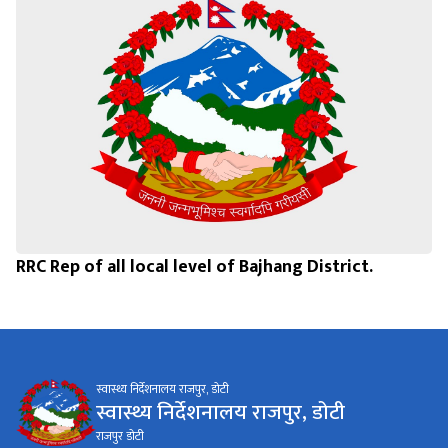
RRC Rep of all local level of Bajhang District.
स्वास्थ्य निर्देशनालय राजपुर, डोटी
स्वास्थ्य निर्देशनालय राजपुर, डोटी
राजपुर डोटी