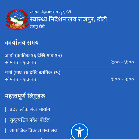
स्वास्थ्य निर्देशनालय राजपुर, डोटी
स्वास्थ्य निर्देशनालय राजपुर, डोटी
राजपुर डोटी
कार्यालय समय
जाडो (कार्तिक १६ देखि माघ १५)
९:०० - ४:००
सोमबार - शुक्रबार
गर्मी (माघ १६ देखि कार्तिक १५)
९:०० - ५:००
सोमबार - शुक्रबार
महत्त्वपूर्ण लिङ्कहरू
प्रदेश लोक सेवा आयोग
सुदूरपश्चिम प्रदेश पोर्टल
सामाजिक विकास मन्त्रालय