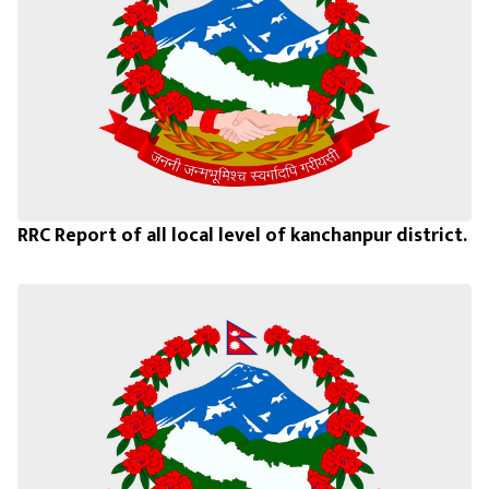
RRC Report of all local level of kanchanpur district.