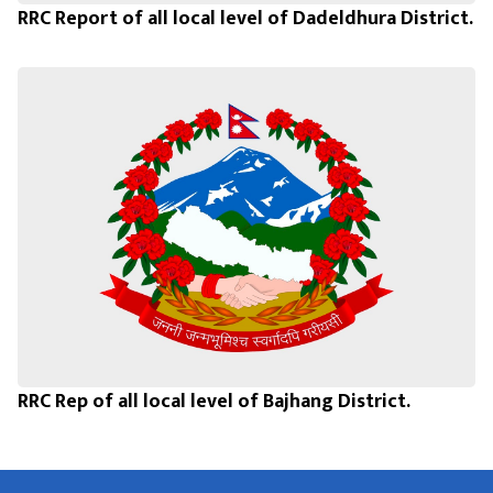
RRC Report of all local level of Dadeldhura District.
RRC Rep of all local level of Bajhang District.