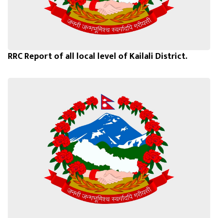
RRC Report of all local level of Kailali District.