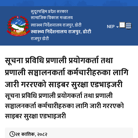
सुदूरपश्चिम प्रदेश सरकार
सामाजिक विकास मन्त्रालय
स्वास्थ्य निर्देशनालय राजपुर, डोटी
भाषा चयन गर्नुहोस
NEP
स्वास्थ्य निर्देशनालय राजपुर, डोटी
राजपुर डोटी
सूचना प्रविधि प्रणाली प्रयोगकर्ता तथा
प्रणाली सञ्चालनकर्ता कर्मचारीहरुका लागि
जारी गररएको साइबर सुरक्षा एडभाइजरी
सूचना प्रविधि प्रणाली प्रयोगकर्ता तथा प्रणाली
सञ्चालनकर्ता कर्मचारीहरुका लागि जारी गररएको
साइबर सुरक्षा एडभाइजरी
२१ कात्तिक, २०८२